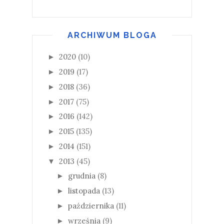
ARCHIWUM BLOGA
2020
(10)
►
2019
(17)
►
2018
(36)
►
2017
(75)
►
2016
(142)
►
2015
(135)
►
2014
(151)
►
2013
(45)
▼
grudnia
(8)
►
listopada
(13)
►
października
(11)
►
września
(9)
►