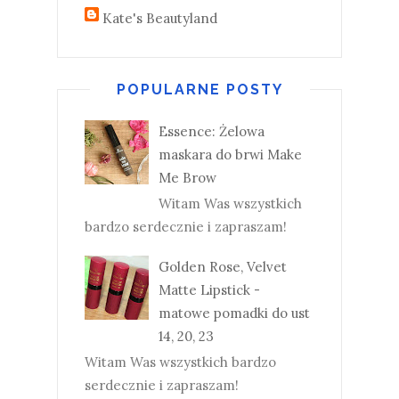
Kate's Beautyland
POPULARNE POSTY
Essence: Żelowa
maskara do brwi Make
Me Brow
Witam Was wszystkich
bardzo serdecznie i zapraszam!
Golden Rose, Velvet
Matte Lipstick -
matowe pomadki do ust
14, 20, 23
Witam Was wszystkich bardzo
serdecznie i zapraszam!