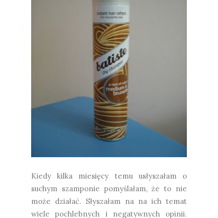
Kiedy kilka miesięcy temu usłyszałam o
suchym szamponie pomyślałam, że to nie
może działać. Słyszałam na na ich temat
wiele pochlebnych i negatywnych opinii.