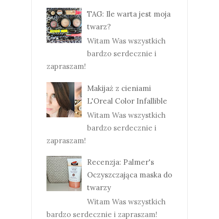
TAG: Ile warta jest moja
twarz?
Witam Was wszystkich
bardzo serdecznie i
zapraszam!
Makijaż z cieniami
L'Oreal Color Infallible
Witam Was wszystkich
bardzo serdecznie i
zapraszam!
Recenzja: Palmer's
Oczyszczająca maska do
twarzy
Witam Was wszystkich
bardzo serdecznie i zapraszam!