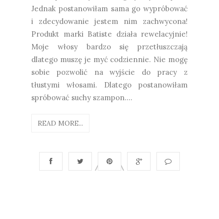
Jednak postanowiłam sama go wypróbować
i zdecydowanie jestem nim zachwycona!
Produkt marki Batiste działa rewelacyjnie!
Moje włosy bardzo się przetłuszczają
dlatego muszę je myć codziennie. Nie mogę
sobie pozwolić na wyjście do pracy z
tłustymi włosami. Dlatego postanowiłam
spróbować suchy szampon....
READ MORE...