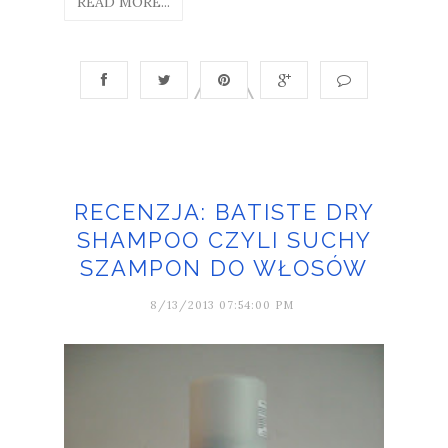
READ MORE...
RECENZJA: BATISTE DRY
SHAMPOO CZYLI SUCHY
SZAMPON DO WŁOSÓW
8/13/2013 07:54:00 PM