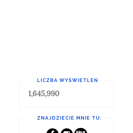
LICZBA WYŚWIETLEŃ
1,645,990
ZNAJDZIECIE MNIE TU: