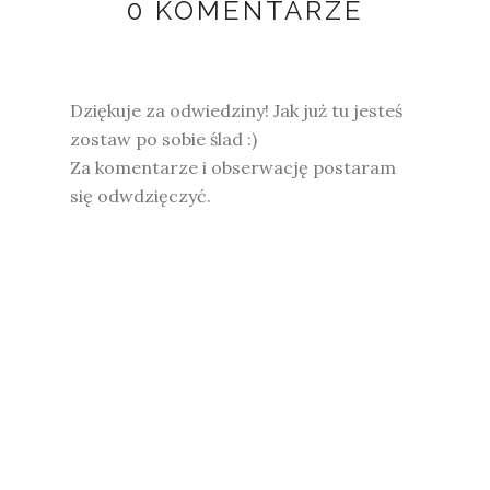
0 KOMENTARZE
Dziękuje za odwiedziny! Jak już tu jesteś
zostaw po sobie ślad :)
Za komentarze i obserwację postaram
się odwdzięczyć.