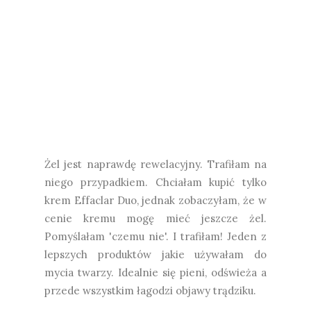
Żel jest naprawdę rewelacyjny. Trafiłam na
niego przypadkiem. Chciałam kupić tylko
krem Effaclar Duo, jednak zobaczyłam, że w
cenie kremu mogę mieć jeszcze żel.
Pomyślałam 'czemu nie'. I trafiłam! Jeden z
lepszych produktów jakie używałam do
mycia twarzy. Idealnie się pieni, odświeża a
przede wszystkim łagodzi objawy trądziku.