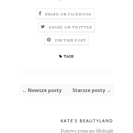
SHARE ON FACEBOOK
SHARE ON TWITTER
PIN THIS POST
TAGS:
← Nowsze posty
Starsze posty →
KATE'S BEAUTYLAND
Dziewczyna po filologii