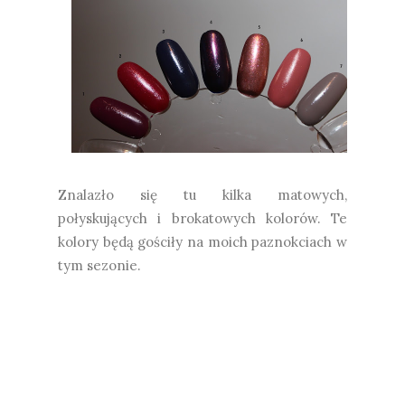
Znalazło się tu kilka matowych,
połyskujących i brokatowych kolorów. Te
kolory będą gościły na moich paznokciach w
tym sezonie.