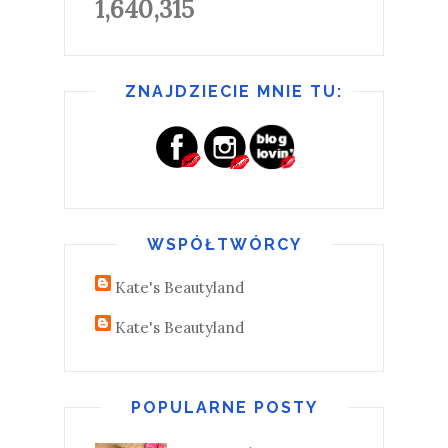
1,640,315
ZNAJDZIECIE MNIE TU:
WSPÓŁTWÓRCY
Kate's Beautyland
Kate's Beautyland
POPULARNE POSTY