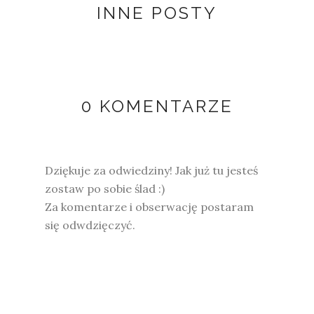
INNE POSTY
0 KOMENTARZE
Dziękuje za odwiedziny! Jak już tu jesteś
zostaw po sobie ślad :)
Za komentarze i obserwację postaram
się odwdzięczyć.