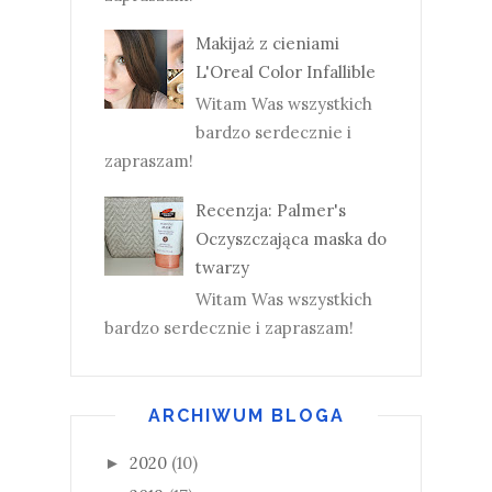
Makijaż z cieniami
L'Oreal Color Infallible
Witam Was wszystkich
bardzo serdecznie i
zapraszam!
Recenzja: Palmer's
Oczyszczająca maska do
twarzy
Witam Was wszystkich
bardzo serdecznie i zapraszam!
ARCHIWUM BLOGA
2020
(10)
►