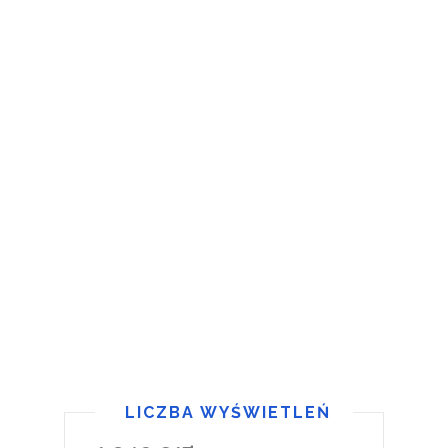
LICZBA WYŚWIETLEŃ