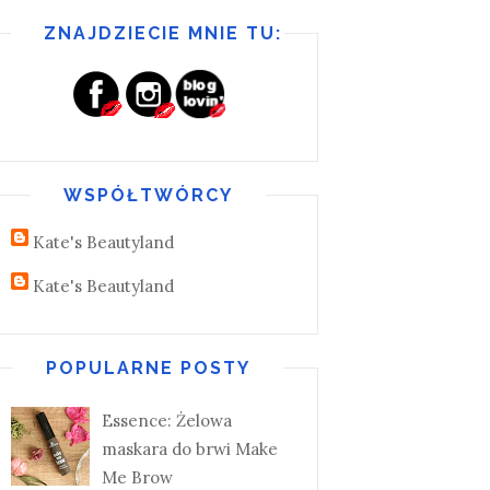
ZNAJDZIECIE MNIE TU:
WSPÓŁTWÓRCY
Kate's Beautyland
Kate's Beautyland
POPULARNE POSTY
Essence: Żelowa
maskara do brwi Make
Me Brow