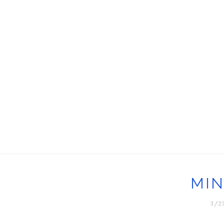
MIN
3/23