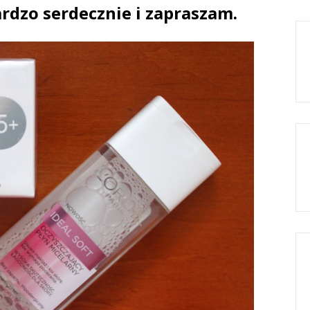
rdzo serdecznie i zapraszam.