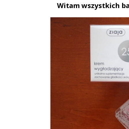
Witam wszystkich ba