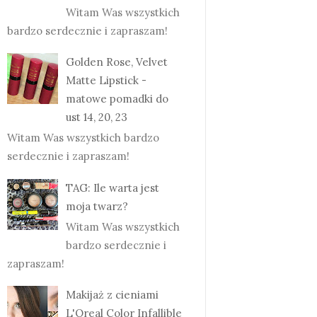
Witam Was wszystkich
bardzo serdecznie i zapraszam!
Golden Rose, Velvet
Matte Lipstick -
matowe pomadki do
ust 14, 20, 23
Witam Was wszystkich bardzo
serdecznie i zapraszam!
TAG: Ile warta jest
moja twarz?
Witam Was wszystkich
bardzo serdecznie i
zapraszam!
Makijaż z cieniami
L'Oreal Color Infallible