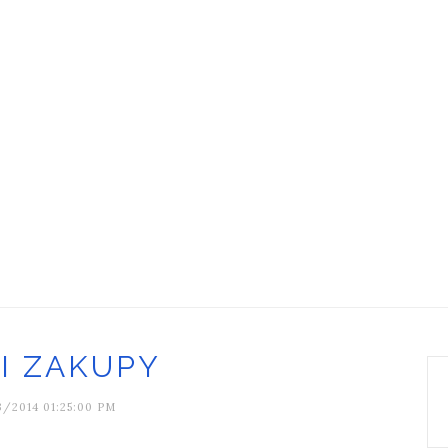
I ZAKUPY
/2014 01:25:00 PM