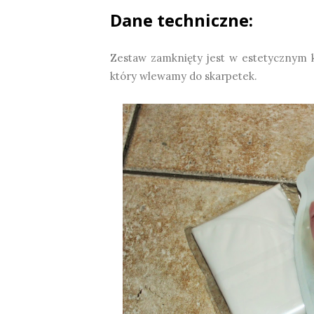
Dane techniczne:
Zestaw zamknięty jest w estetycznym k
który wlewamy do skarpetek.