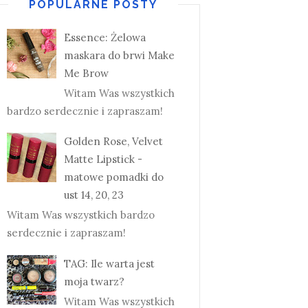
POPULARNE POSTY
Essence: Żelowa
maskara do brwi Make
Me Brow
Witam Was wszystkich
bardzo serdecznie i zapraszam!
Golden Rose, Velvet
Matte Lipstick -
matowe pomadki do
ust 14, 20, 23
Witam Was wszystkich bardzo
serdecznie i zapraszam!
TAG: Ile warta jest
moja twarz?
Witam Was wszystkich