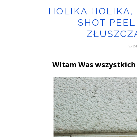
HOLIKA HOLIKA,
SHOT PEEL
ZŁUSZCZ
5/24
Witam Was wszystkich 