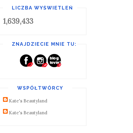
LICZBA WYŚWIETLEŃ
1,639,433
ZNAJDZIECIE MNIE TU:
WSPÓŁTWÓRCY
Kate's Beautyland
Kate's Beautyland