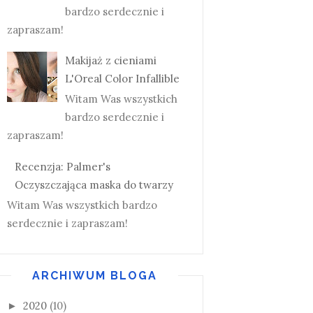
bardzo serdecznie i
zapraszam!
Makijaż z cieniami
L'Oreal Color Infallible
Witam Was wszystkich
bardzo serdecznie i
zapraszam!
Recenzja: Palmer's
Oczyszczająca maska do twarzy
Witam Was wszystkich bardzo
serdecznie i zapraszam!
ARCHIWUM BLOGA
2020
(10)
►