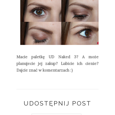
Macie paletkę UD Naked 3? A może
planujecie jej zakup? Lubicie ich cienie?
Dajcie znać w komentarzach :)
UDOSTĘPNIJ POST