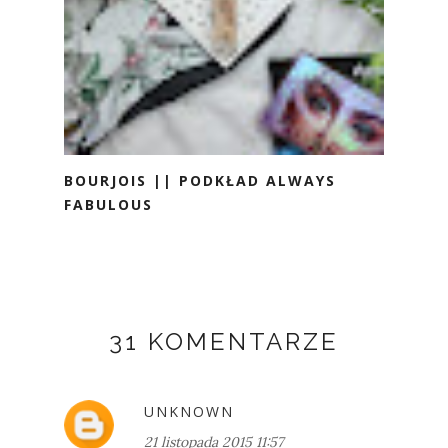
BOURJOIS || PODKŁAD ALWAYS
FABULOUS
31 KOMENTARZE
UNKNOWN
21 listopada 2015 11:57