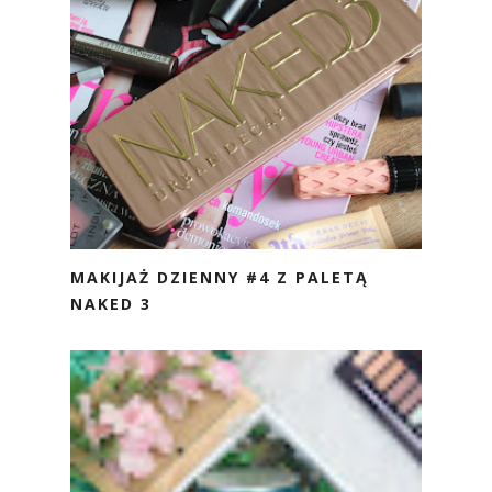
MAKIJAŻ DZIENNY #4 Z PALETĄ
NAKED 3