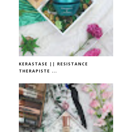
KERASTASE || RESISTANCE
THERAPISTE ...