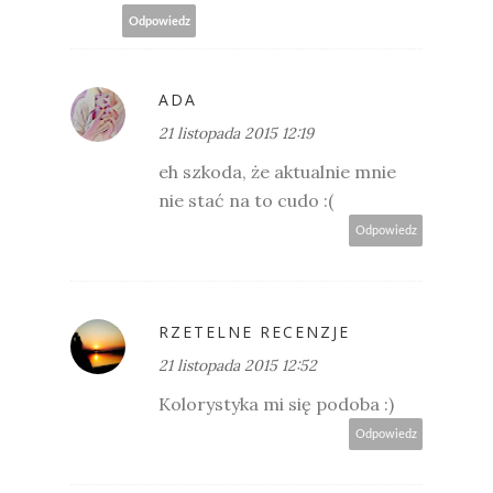
Odpowiedz
ADA
21 listopada 2015 12:19
eh szkoda, że aktualnie mnie
nie stać na to cudo :(
Odpowiedz
RZETELNE RECENZJE
21 listopada 2015 12:52
Kolorystyka mi się podoba :)
Odpowiedz