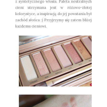
z syntetycznego włosia. Paleta neutralnych
cieni utrzymana jest w różowo-złotej
kolorystyce, a inspiracją do jej powstania był
zachód słońca :) Przyjrzymy się zatem bliżej
każdemu cieniowi.