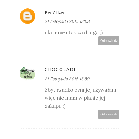
KAMILA
21 listopada 2015 13:03
dla mnie i tak za droga ;)
Odpowiedz
CHOCOLADE
21 listopada 2015 13:59
Zbyt rzadko bym jej używałam,
więc nie mam w planie jej
zakupu ;)
Odpowiedz