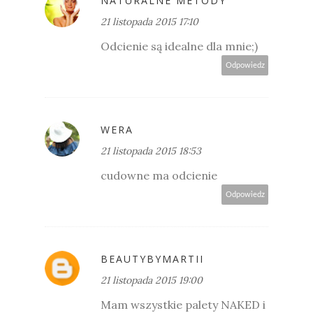
NATURALNE METODY
21 listopada 2015 17:10
Odcienie są idealne dla mnie;)
Odpowiedz
WERA
21 listopada 2015 18:53
cudowne ma odcienie
Odpowiedz
BEAUTYBYMARTII
21 listopada 2015 19:00
Mam wszystkie palety NAKED i