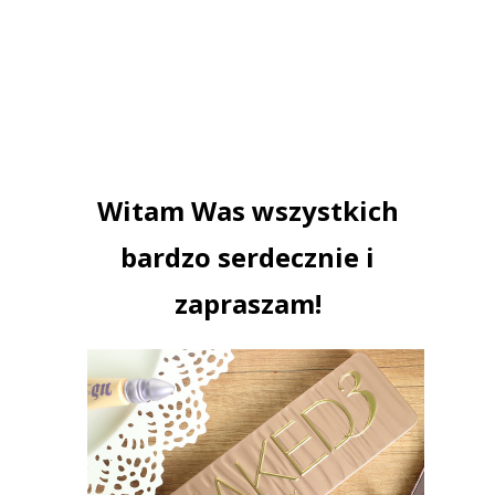
Witam Was wszystkich
bardzo serdecznie i
zapraszam!