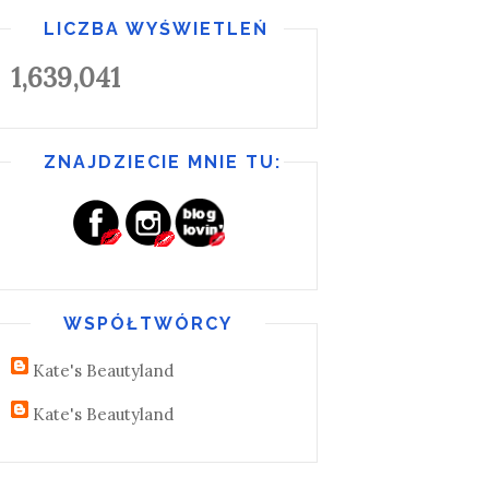
LICZBA WYŚWIETLEŃ
1,639,041
ZNAJDZIECIE MNIE TU:
WSPÓŁTWÓRCY
Kate's Beautyland
Kate's Beautyland