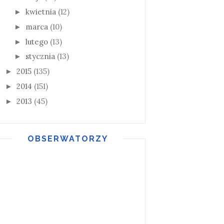
kwietnia
(12)
►
marca
(10)
►
lutego
(13)
►
stycznia
(13)
►
2015
(135)
►
2014
(151)
►
2013
(45)
►
OBSERWATORZY