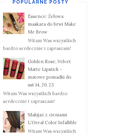
POPULARNE POSTY
Essence: Żelowa
maskara do brwi Make
Me Brow
Witam Was wszystkich
bardzo serdecznie i zapraszam!
Golden Rose, Velvet
Matte Lipstick -
matowe pomadki do
ust 14, 20, 23
Witam Was wszystkich bardzo
serdecznie i zapraszam!
Makijaż z cieniami
L'Oreal Color Infallible
Witam Was wszystkich