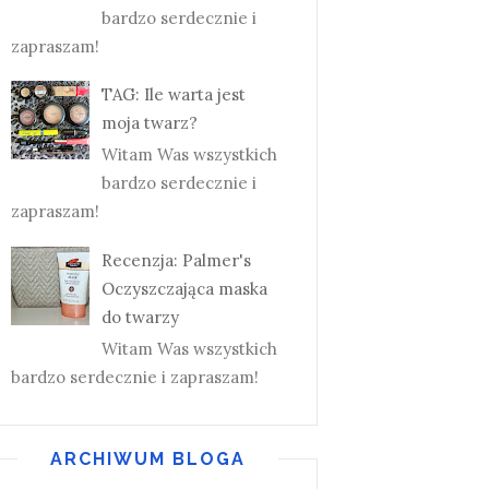
bardzo serdecznie i
zapraszam!
TAG: Ile warta jest
moja twarz?
Witam Was wszystkich
bardzo serdecznie i
zapraszam!
Recenzja: Palmer's
Oczyszczająca maska
do twarzy
Witam Was wszystkich
bardzo serdecznie i zapraszam!
ARCHIWUM BLOGA