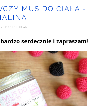
CZY MUS DO CIAŁA -
MALINA
/2016 10:18:00 AM
bardzo serdecznie i zapraszam!