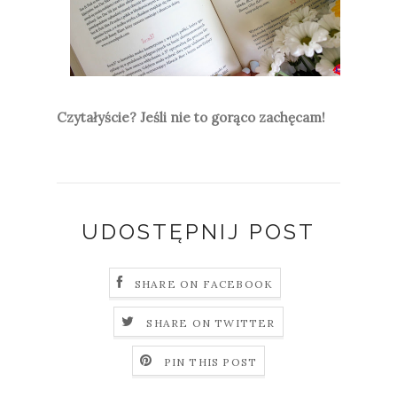
Czytałyście? Jeśli nie to gorąco zachęcam!
UDOSTĘPNIJ POST
SHARE ON FACEBOOK
SHARE ON TWITTER
PIN THIS POST