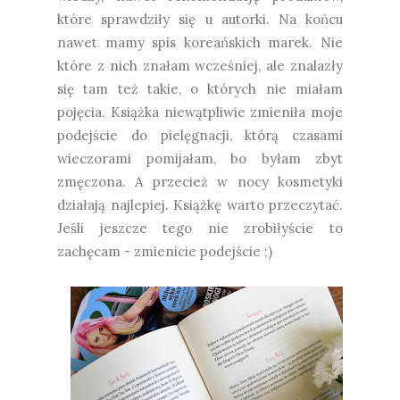
które sprawdziły się u autorki. Na końcu
nawet mamy spis koreańskich marek. Nie
które z nich znałam wcześniej, ale znalazły
się tam też takie, o których nie miałam
pojęcia. Książka niewątpliwie zmieniła moje
podejście do pielęgnacji, którą czasami
wieczorami pomijałam, bo byłam zbyt
zmęczona. A przecież w nocy kosmetyki
działają najlepiej. Książkę warto przeczytać.
Jeśli jeszcze tego nie zrobiłyście to
zachęcam - zmienicie podejście ;)