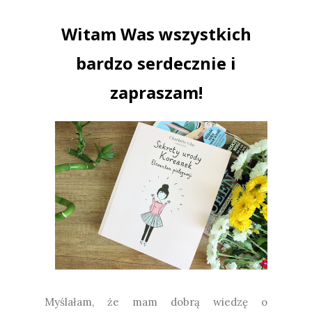
Witam Was wszystkich
bardzo serdecznie i
zapraszam!
Myślałam, że mam dobrą wiedzę o