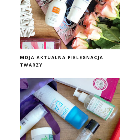
MOJA AKTUALNA PIELĘGNACJA
TWARZY