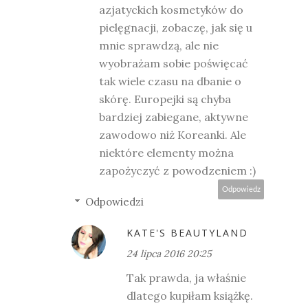
azjatyckich kosmetyków do
pielęgnacji, zobaczę, jak się u
mnie sprawdzą, ale nie
wyobrażam sobie poświęcać
tak wiele czasu na dbanie o
skórę. Europejki są chyba
bardziej zabiegane, aktywne
zawodowo niż Koreanki. Ale
niektóre elementy można
zapożyczyć z powodzeniem :)
Odpowiedz
Odpowiedzi
KATE'S BEAUTYLAND
24 lipca 2016 20:25
Tak prawda, ja właśnie
dlatego kupiłam książkę.