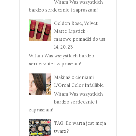
Witam Was wszystkich
bardzo serdecznie i zapraszam!
Golden Rose, Velvet
Matte Lipstick -
matowe pomadki do ust
14, 20, 23
Witam Was wszystkich bardzo
serdecznie i zapraszam!
Makijaż z cieniami
L'Oreal Color Infallible
Witam Was wszystkich
bardzo serdecznie i
zapraszam!
TAG: Ile warta jest moja
twarz?