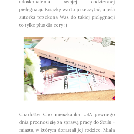
udoskonalenia swojej codziennej
pielęgnacji. Książkę warto przeczytać, a jeśli
autorka przekona Was do takiej pielęgnacji
to tylko plus dla cery :)
Charlotte Cho mieszkanka USA pewnego
dnia przenosi się za sprawą pracy do Seulu -
miasta, w którym dorastali jej rodzice. Miała