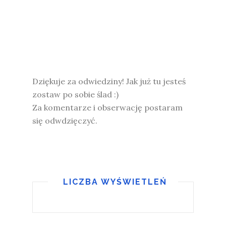
Dziękuje za odwiedziny! Jak już tu jesteś
zostaw po sobie ślad :)
Za komentarze i obserwację postaram
się odwdzięczyć.
LICZBA WYŚWIETLEŃ