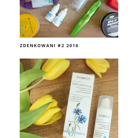
ZDENKOWANI #2 2016