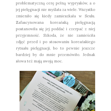
problematyczną cerę pełną wyprysków, a o
jej pielęgnacji nie myślała za wiele. Wszystko
zmieniło się kiedy zamieszkała w Seulu.
Zafascynowana koreańską pielęgnacją
postanowiła się jej poddać i czerpać z niej
przyjemność. Szkoda, że nie zamieściła
zdjęć przed i po stosowaniu koreańskiego
rytuału pielęgnacji, bo to pewnie jeszcze
bardziej by do mnie przemówiło. Jednak
słowa też mają swoją moc.