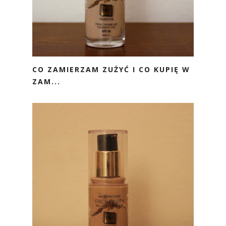
CO ZAMIERZAM ZUŻYĆ I CO KUPIĘ W
ZAM...