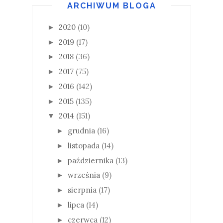
ARCHIWUM BLOGA
2020
(10)
►
2019
(17)
►
2018
(36)
►
2017
(75)
►
2016
(142)
►
2015
(135)
►
2014
(151)
▼
grudnia
(16)
►
listopada
(14)
►
października
(13)
►
września
(9)
►
sierpnia
(17)
►
lipca
(14)
►
czerwca
(12)
►