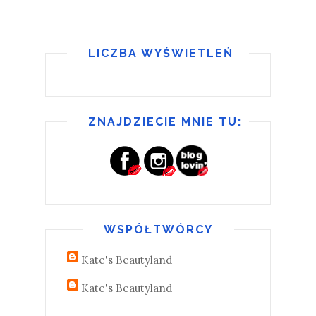
LICZBA WYŚWIETLEŃ
ZNAJDZIECIE MNIE TU:
WSPÓŁTWÓRCY
Kate's Beautyland
Kate's Beautyland