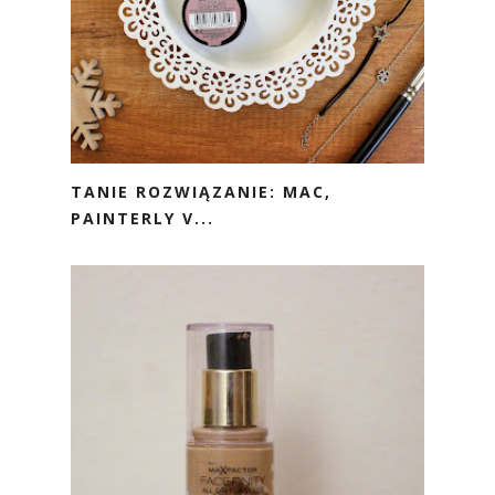
TANIE ROZWIĄZANIE: MAC,
PAINTERLY V...