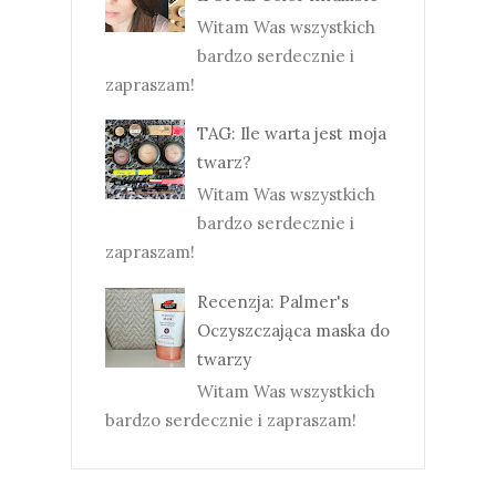
Witam Was wszystkich
bardzo serdecznie i
zapraszam!
TAG: Ile warta jest moja
twarz?
Witam Was wszystkich
bardzo serdecznie i
zapraszam!
Recenzja: Palmer's
Oczyszczająca maska do
twarzy
Witam Was wszystkich
bardzo serdecznie i zapraszam!