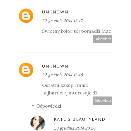
UNKNOWN
22 grudnia 2014 13:47
Świetny kolor tej pomadki Mac
Odpowiedz
UNKNOWN
22 grudnia 2014 13:48
Ostatni zakup i mnie
najbardziej interesuje :D
Odpowiedz
Odpowiedzi
KATE'S BEAUTYLAND
23 grudnia 2014 23:26