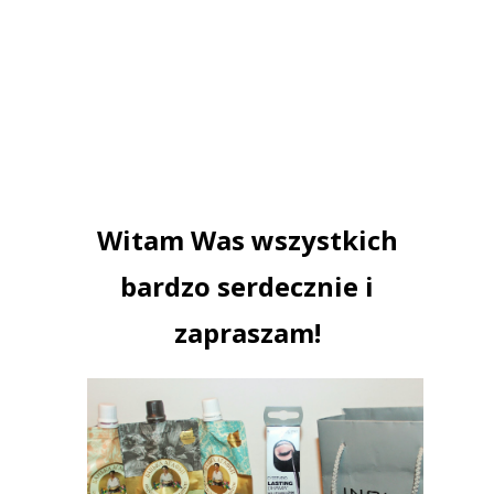
Witam Was wszystkich
bardzo serdecznie i
zapraszam!