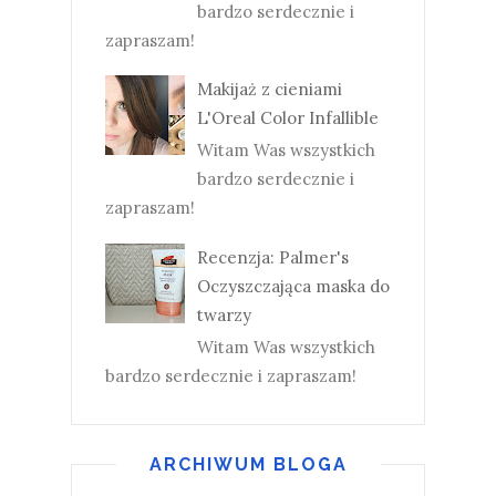
bardzo serdecznie i
zapraszam!
Makijaż z cieniami
L'Oreal Color Infallible
Witam Was wszystkich
bardzo serdecznie i
zapraszam!
Recenzja: Palmer's
Oczyszczająca maska do
twarzy
Witam Was wszystkich
bardzo serdecznie i zapraszam!
ARCHIWUM BLOGA