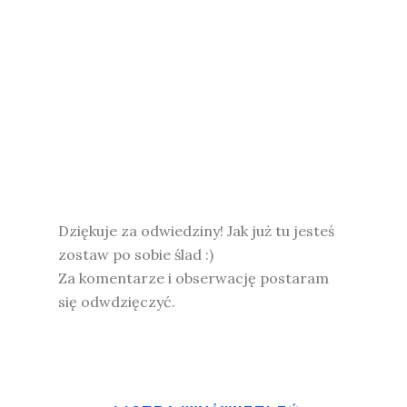
Dziękuje za odwiedziny! Jak już tu jesteś
zostaw po sobie ślad :)
Za komentarze i obserwację postaram
się odwdzięczyć.