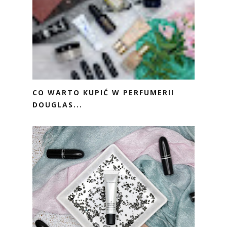
CO WARTO KUPIĆ W PERFUMERII
DOUGLAS...