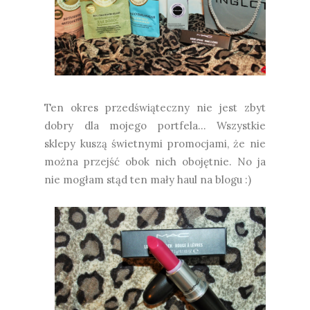
Ten okres przedświąteczny nie jest zbyt
dobry dla mojego portfela... Wszystkie
sklepy kuszą świetnymi promocjami, że nie
można przejść obok nich obojętnie. No ja
nie mogłam stąd ten mały haul na blogu :)