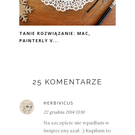
TANIE ROZWIĄZANIE: MAC,
PAINTERLY V...
25 KOMENTARZE
HERBIVICUS
22 grudnia 2014 13:10
Na szczęście nie wpadłam w
świąteczny szał. ;) Kupiłam to