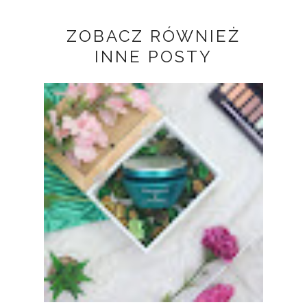
ZOBACZ RÓWNIEŻ
INNE POSTY