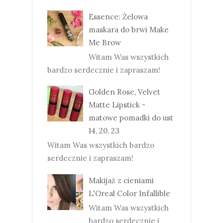
Essence: Żelowa
maskara do brwi Make
Me Brow
Witam Was wszystkich
bardzo serdecznie i zapraszam!
Golden Rose, Velvet
Matte Lipstick -
matowe pomadki do ust
14, 20, 23
Witam Was wszystkich bardzo
serdecznie i zapraszam!
Makijaż z cieniami
L'Oreal Color Infallible
Witam Was wszystkich
bardzo serdecznie i