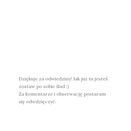
Dziękuje za odwiedziny! Jak już tu jesteś
zostaw po sobie ślad :)
Za komentarze i obserwację postaram
się odwdzięczyć.