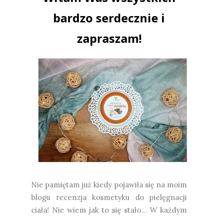
bardzo serdecznie i
zapraszam!
Nie pamiętam już kiedy pojawiła się na moim
blogu recenzja kosmetyku do pielęgnacji
ciała! Nie wiem jak to się stało... W każdym