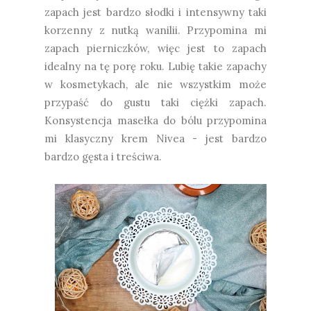
zapach jest bardzo słodki i intensywny taki
korzenny z nutką wanilii. Przypomina mi
zapach pierniczków, więc jest to zapach
idealny na tę porę roku. Lubię takie zapachy
w kosmetykach, ale nie wszystkim może
przypaść do gustu taki ciężki zapach.
Konsystencja masełka do bólu przypomina
mi klasyczny krem Nivea - jest bardzo
bardzo gęsta i treściwa.