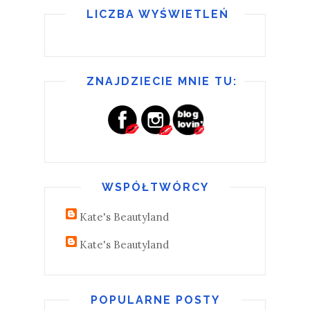
LICZBA WYŚWIETLEŃ
ZNAJDZIECIE MNIE TU:
WSPÓŁTWÓRCY
Kate's Beautyland
Kate's Beautyland
POPULARNE POSTY