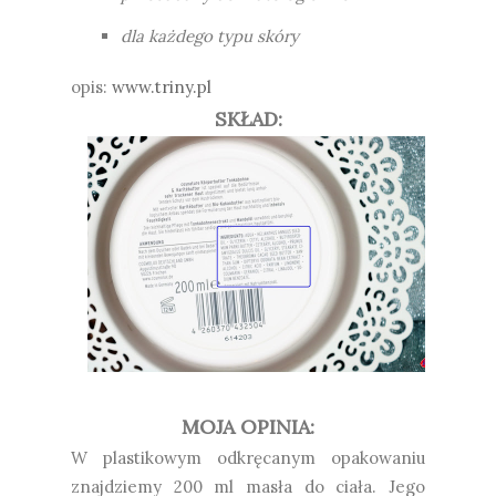
dla każdego typu skóry
opis:
www.triny.pl
SKŁAD:
MOJA OPINIA:
W plastikowym odkręcanym opakowaniu
znajdziemy 200 ml masła do ciała. Jego