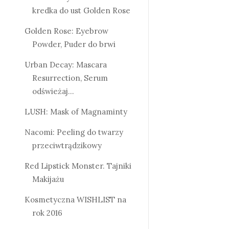
kredka do ust Golden Rose
Golden Rose: Eyebrow
Powder, Puder do brwi
Urban Decay: Mascara
Resurrection, Serum
odświeżaj...
LUSH: Mask of Magnaminty
Nacomi: Peeling do twarzy
przeciwtrądzikowy
Red Lipstick Monster. Tajniki
Makijażu
Kosmetyczna WISHLIST na
rok 2016