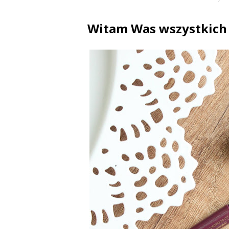
Witam Was wszystkich 