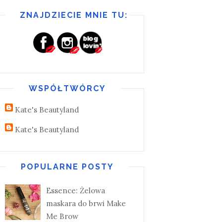
ZNAJDZIECIE MNIE TU:
WSPÓŁTWÓRCY
Kate's Beautyland
Kate's Beautyland
POPULARNE POSTY
Essence: Żelowa
maskara do brwi Make
Me Brow