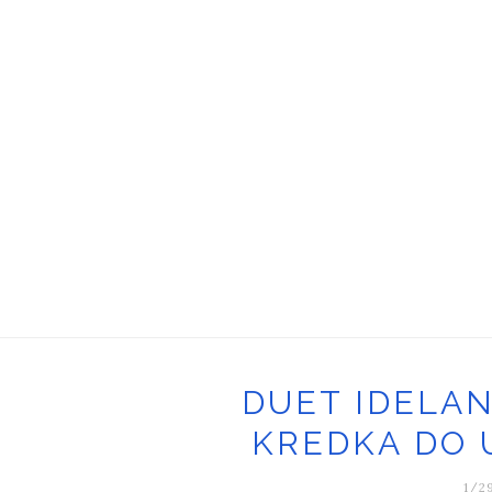
DUET IDELAN
KREDKA DO 
1/2