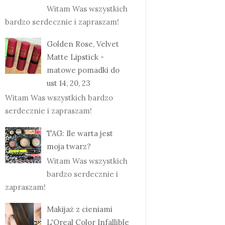
Witam Was wszystkich
bardzo serdecznie i zapraszam!
Golden Rose, Velvet
Matte Lipstick -
matowe pomadki do
ust 14, 20, 23
Witam Was wszystkich bardzo
serdecznie i zapraszam!
TAG: Ile warta jest
moja twarz?
Witam Was wszystkich
bardzo serdecznie i
zapraszam!
Makijaż z cieniami
L'Oreal Color Infallible