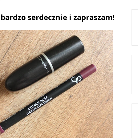
bardzo serdecznie i zapraszam!