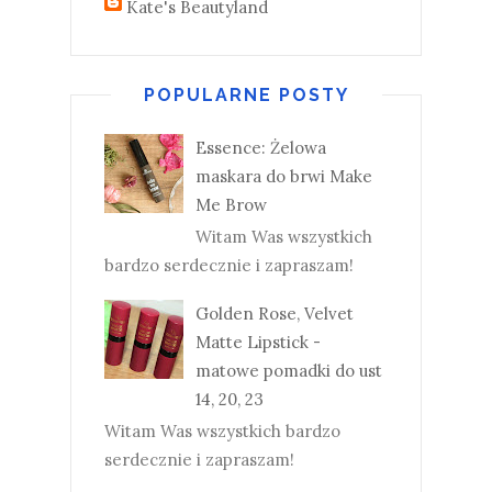
Kate's Beautyland
POPULARNE POSTY
Essence: Żelowa
maskara do brwi Make
Me Brow
Witam Was wszystkich
bardzo serdecznie i zapraszam!
Golden Rose, Velvet
Matte Lipstick -
matowe pomadki do ust
14, 20, 23
Witam Was wszystkich bardzo
serdecznie i zapraszam!