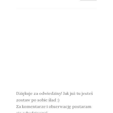
Dziękuje za odwiedziny! Jak już tu jesteś
zostaw po sobie ślad :)
Za komentarze i obserwację postaram