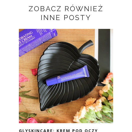
ZOBACZ RÓWNIEŻ
INNE POSTY
GLYSKINCARE: KREM POD OCZY