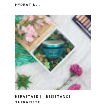
HYDRATIN...
KERASTASE || RESISTANCE
THERAPISTE ...