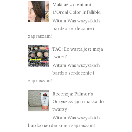
Makijaż z cieniami
L'Oreal Color Infallible
Witam Was wszystkich
bardzo serdecznie i
zapraszam!
TAG: Ile warta jest moja
twarz?
Witam Was wszystkich
bardzo serdecznie i
zapraszam!
Recenzja: Palmer's
Oczyszczająca maska do
twarzy
Witam Was wszystkich
bardzo serdecznie i zapraszam!