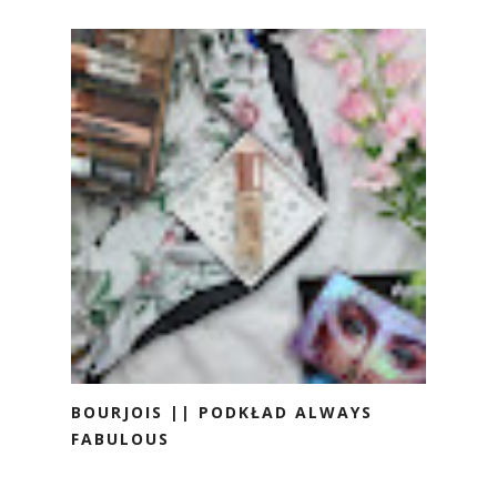
BOURJOIS || PODKŁAD ALWAYS
FABULOUS