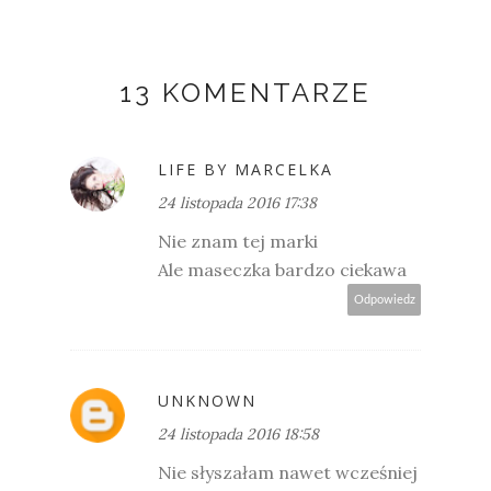
13 KOMENTARZE
LIFE BY MARCELKA
24 listopada 2016 17:38
Nie znam tej marki
Ale maseczka bardzo ciekawa
Odpowiedz
UNKNOWN
24 listopada 2016 18:58
Nie słyszałam nawet wcześniej