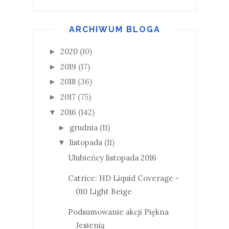
ARCHIWUM BLOGA
2020
(10)
►
2019
(17)
►
2018
(36)
►
2017
(75)
►
2016
(142)
▼
grudnia
(11)
►
listopada
(11)
▼
Ulubieńcy listopada 2016
Catrice: HD Liquid Coverage -
010 Light Beige
Podsumowanie akcji Piękna
Jesienią