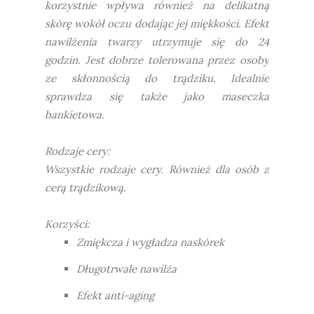
korzystnie wpływa również na delikatną
skórę wokół oczu dodając jej miękkości. Efekt
nawilżenia twarzy utrzymuje się do 24
godzin. Jest dobrze tolerowana przez osoby
ze skłonnością do trądziku. Idealnie
sprawdza się także jako maseczka
bankietowa.
Rodzaje cery:
Wszystkie rodzaje cery. Również dla osób z
cerą trądzikową.
Korzyści:
Zmiękcza i wygładza naskórek
Długotrwale nawilża
Efekt anti-aging