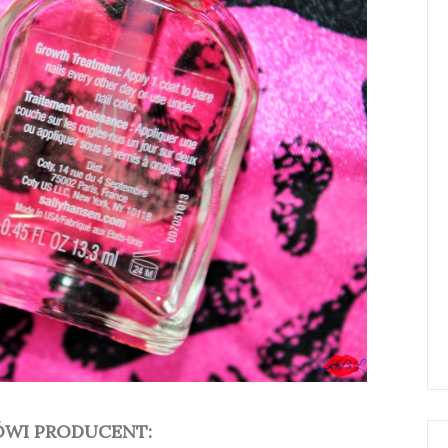
WI PRODUCENT: