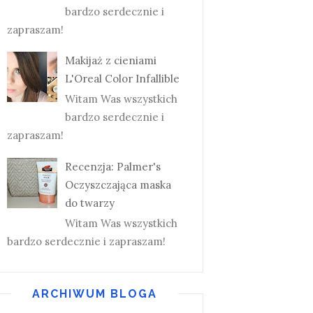
bardzo serdecznie i
zapraszam!
Makijaż z cieniami
L'Oreal Color Infallible
Witam Was wszystkich
bardzo serdecznie i
zapraszam!
Recenzja: Palmer's
Oczyszczająca maska
do twarzy
Witam Was wszystkich
bardzo serdecznie i zapraszam!
ARCHIWUM BLOGA