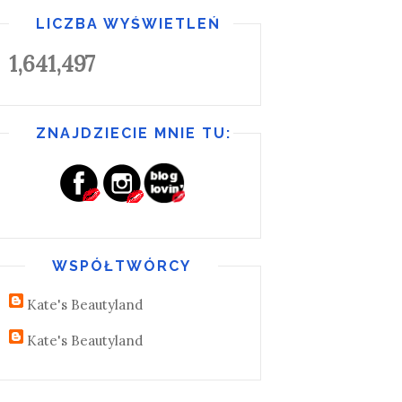
LICZBA WYŚWIETLEŃ
1,641,497
ZNAJDZIECIE MNIE TU:
WSPÓŁTWÓRCY
Kate's Beautyland
Kate's Beautyland