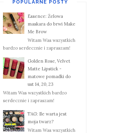
POPULARNE POSTY
Essence: Żelowa
maskara do brwi Make
Me Brow
Witam Was wszystkich
bardzo serdecznie i zapraszam!
Golden Rose, Velvet
Matte Lipstick -
matowe pomadki do
ust 14, 20, 23
Witam Was wszystkich bardzo
serdecznie i zapraszam!
TAG: Ile warta jest
moja twarz?
Witam Was wszystkich