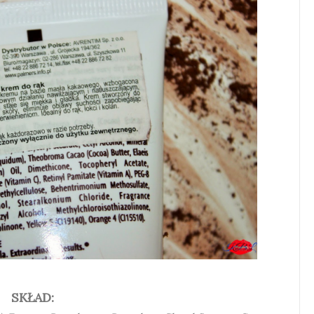
SKŁAD: