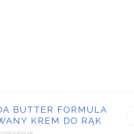
OA BUTTER FORMULA
WANY KREM DO RĄK
7/2015 11:15:00 AM