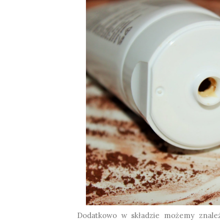
Dodatkowo w składzie możemy znaleź