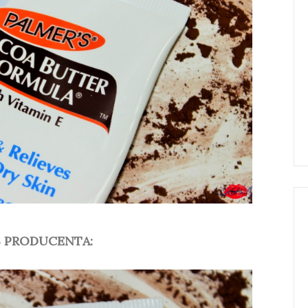
S PRODUCENTA: