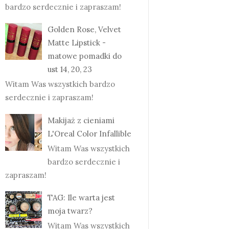
bardzo serdecznie i zapraszam!
Golden Rose, Velvet
Matte Lipstick -
matowe pomadki do
ust 14, 20, 23
Witam Was wszystkich bardzo
serdecznie i zapraszam!
Makijaż z cieniami
L'Oreal Color Infallible
Witam Was wszystkich
bardzo serdecznie i
zapraszam!
TAG: Ile warta jest
moja twarz?
Witam Was wszystkich