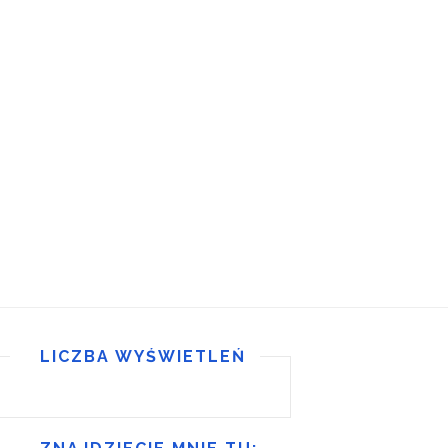
LICZBA WYŚWIETLEŃ