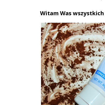
Witam Was wszystkich 