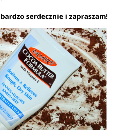
bardzo serdecznie i zapraszam!