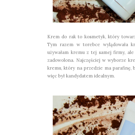
Krem do rak to kosmetyk, który towar
Tym razem w torebce wylądowała 
używałam kremu z tej samej firmy, ale
zadowolona. Najczęściej w wyborze kre
kremu, który na przedzie ma parafinę, 
więc był kandydatem idealnym.