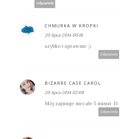
Odpowiedz
CHMURKA W KROPKI
20 lipca 2014 00:18
szybko i sprawnie ;)
Odpowiedz
BIZARRE CASE CAROL
20 lipca 2014 02:08
Mój zajmuje niecałe 5 minut :D.
Odpowiedz