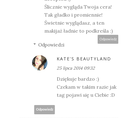
Ślicznie wygląda Twoja cera!
Tak gładko i promiennie!
Świetnie wyglądasz, a ten
makijaż ładnie to podkreśla :)
Odpowiedz
Odpowiedzi
KATE'S BEAUTYLAND
25 lipca 2014 09:32
Dziękuje bardzo :)
Czekam w takim razie jak
tag pojawi się u Ciebie :D
Odpowiedz