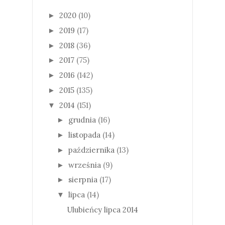
2020
(10)
►
2019
(17)
►
2018
(36)
►
2017
(75)
►
2016
(142)
►
2015
(135)
►
2014
(151)
▼
grudnia
(16)
►
listopada
(14)
►
października
(13)
►
września
(9)
►
sierpnia
(17)
►
lipca
(14)
▼
Ulubieńcy lipca 2014