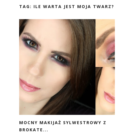
TAG: ILE WARTA JEST MOJA TWARZ?
MOCNY MAKIJAŻ SYLWESTROWY Z
BROKATE...