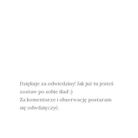
Dziękuje za odwiedziny! Jak już tu jesteś
zostaw po sobie ślad :)
Za komentarze i obserwację postaram
się odwdzięczyć.