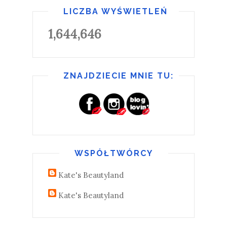
LICZBA WYŚWIETLEŃ
1,644,646
ZNAJDZIECIE MNIE TU:
WSPÓŁTWÓRCY
Kate's Beautyland
Kate's Beautyland