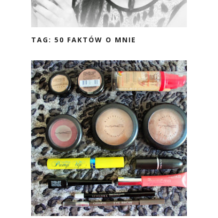
TAG: 50 FAKTÓW O MNIE