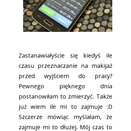
Zastanawiałyście się kiedyś ile
czasu przeznaczanie na makijaż
przed wyjściem do pracy?
Pewnego pięknego dnia
postanowiłam to zmierzyć. Także
już wiem ile mi to zajmuje :D
Szczerze mówiąc myślałam, że
zajmuje mi to dłużej. Mój czas to