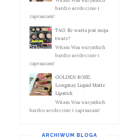
Witam Was wszystkich
bardzo serdecznie i
zapraszam!
TAG: Ile warta jest moja
twarz?
Witam Was wszystkich
bardzo serdecznie i
zapraszam!
GOLDEN ROSE:
Longstay Liquid Matte
Lipstick
Witam Was wszystkich
bardzo serdecznie i zapraszam!
ARCHIWUM BLOGA