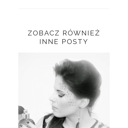
ZOBACZ RÓWNIEŻ
INNE POSTY