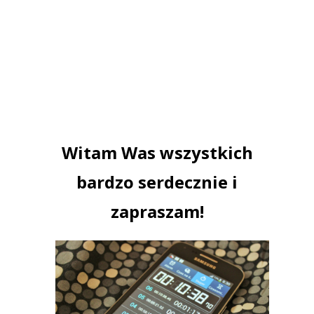
Witam Was wszystkich
bardzo serdecznie i
zapraszam!