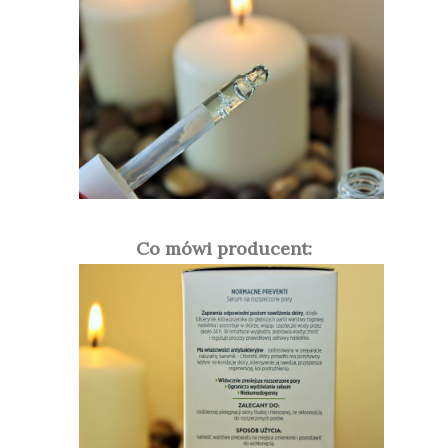
Co mówi producent: