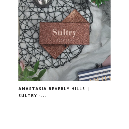
ANASTASIA BEVERLY HILLS ||
SULTRY -...