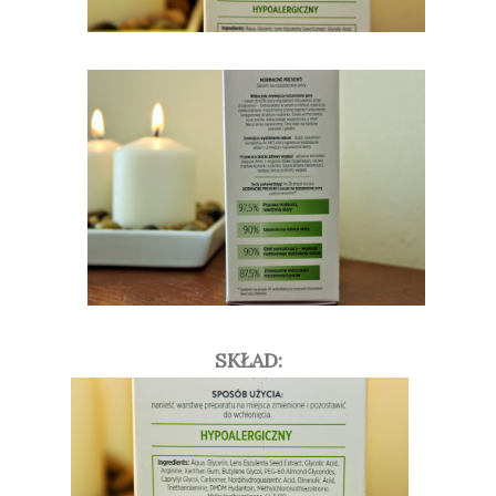
SKŁAD: