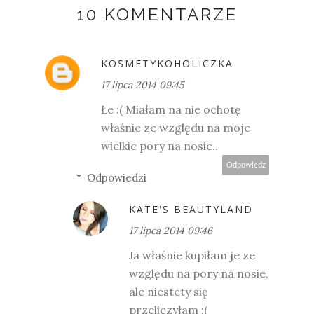
10 KOMENTARZE
KOSMETYKOHOLICZKA
17 lipca 2014 09:45
Łe :( Miałam na nie ochotę
właśnie ze względu na moje
wielkie pory na nosie..
Odpowiedz
Odpowiedzi
KATE'S BEAUTYLAND
17 lipca 2014 09:46
Ja właśnie kupiłam je ze
względu na pory na nosie,
ale niestety się
przeliczyłam :(