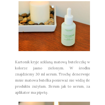
Kartonik kryje szklaną matową buteleczkę w
kolorze jasno zielonym. W środku
znajdziemy 30 ml serum. Trochę denerwuje
mnie matowa butelka ponieważ nie widzę ile
produktu zużyłam. Serum jak to serum, za
aplikator ma pipetę.