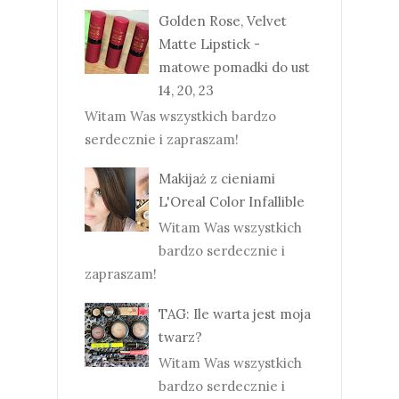
Golden Rose, Velvet
Matte Lipstick -
matowe pomadki do ust
14, 20, 23
Witam Was wszystkich bardzo
serdecznie i zapraszam!
Makijaż z cieniami
L'Oreal Color Infallible
Witam Was wszystkich
bardzo serdecznie i
zapraszam!
TAG: Ile warta jest moja
twarz?
Witam Was wszystkich
bardzo serdecznie i