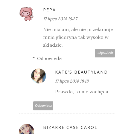
PEPA
17 lipca 2014 16:27
Nie mialam, ale nie przekonuje
mnie gliceryna tak wysoko w
składzie.
Odpowiedz
Odpowiedzi
KATE'S BEAUTYLAND
17 lipca 2014 18:18
Prawda, to nie zachęca.
Odpowiedz
BIZARRE CASE CAROL