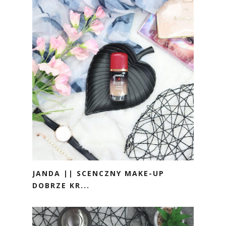
JANDA || SCENCZNY MAKE-UP
DOBRZE KR...